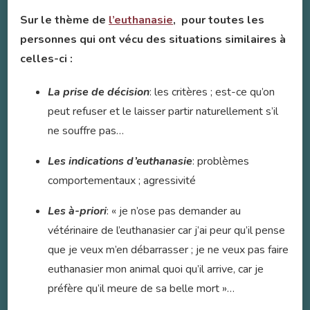
Sur le thème de
l’euthanasie
, pour toutes les
personnes qui ont vécu des situations similaires à
celles-ci :
La prise de décision
: les critères ; est-ce qu’on
peut refuser et le laisser partir naturellement s’il
ne souffre pas…
Les indications d’euthanasie
: problèmes
comportementaux ; agressivité
Les à-priori
: « je n’ose pas demander au
vétérinaire de l’euthanasier car j’ai peur qu’il pense
que je veux m’en débarrasser ; je ne veux pas faire
euthanasier mon animal quoi qu’il arrive, car je
préfère qu’il meure de sa belle mort »…