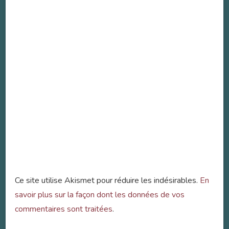
Ce site utilise Akismet pour réduire les indésirables.
En
savoir plus sur la façon dont les données de vos
commentaires sont traitées
.