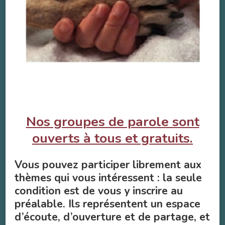
Nos groupes de parole sont
ouverts à tous et gratuits.
Vous pouvez participer librement aux
thèmes qui vous intéressent : la seule
condition est de vous y inscrire au
préalable. Ils représentent un espace
d’écoute, d’ouverture et de partage, et