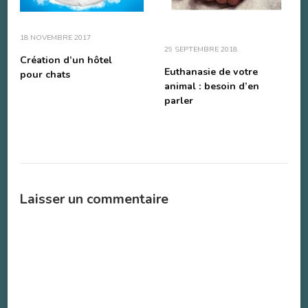
18 NOVEMBRE 2017
29 SEPTEMBRE 2018
Création d’un hôtel
Euthanasie de votre
pour chats
animal : besoin d’en
parler
Laisser un commentaire