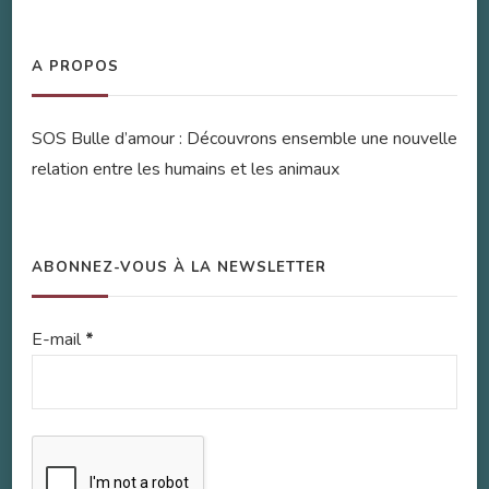
A PROPOS
SOS Bulle d’amour : Découvrons ensemble une nouvelle
relation entre les humains et les animaux
ABONNEZ-VOUS À LA NEWSLETTER
E-mail
*