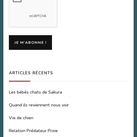
ARTICLES RÉCENTS
Les bébés chats de Sakura
Quand ils reviennent nous voir
Vie de chien
Relation Prédateur Proie