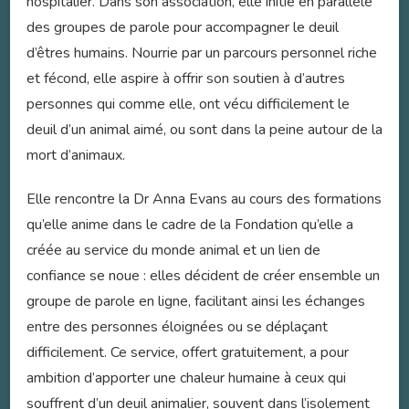
hospitalier. Dans son association, elle initie en parallèle
des groupes de parole pour accompagner le deuil
d’êtres humains. Nourrie par un parcours personnel riche
et fécond, elle aspire à offrir son soutien à d’autres
personnes qui comme elle, ont vécu difficilement le
deuil d’un animal aimé, ou sont dans la peine autour de la
mort d’animaux.
Elle rencontre la Dr Anna Evans au cours des formations
qu’elle anime dans le cadre de la Fondation qu’elle a
créée au service du monde animal et un lien de
confiance se noue : elles décident de créer ensemble un
groupe de parole en ligne, facilitant ainsi les échanges
entre des personnes éloignées ou se déplaçant
difficilement. Ce service, offert gratuitement, a pour
ambition d’apporter une chaleur humaine à ceux qui
souffrent d’un deuil animalier, souvent dans l’isolement