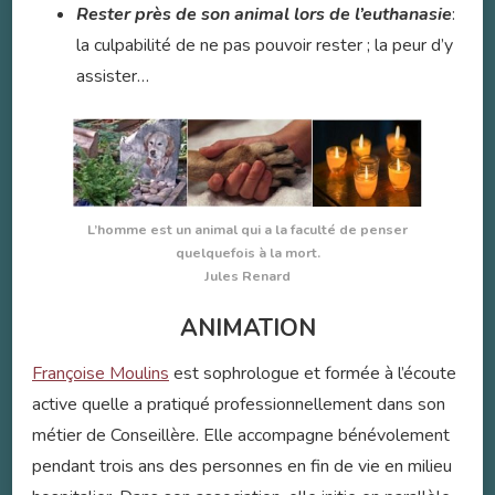
Rester près de son animal lors de l’euthanasie
:
la culpabilité de ne pas pouvoir rester ; la peur d’y
assister…
L’homme est un animal qui a la faculté de penser
quelquefois à la mort.
Jules Renard
ANIMATION
Françoise Moulins
est sophrologue et formée à l’écoute
active quelle a pratiqué professionnellement dans son
métier de Conseillère. Elle accompagne bénévolement
pendant trois ans des personnes en fin de vie en milieu