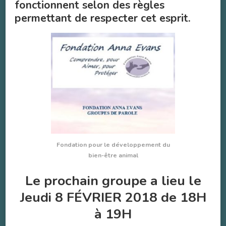
fonctionnent selon des règles
permettant de respecter cet esprit.
Fondation pour le développement du
bien-être animal
Le prochain groupe a lieu le
Jeudi 8 FÉVRIER 2018 de 18H
à 19H