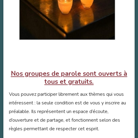
Nos groupes de parole sont ouverts à
tous et gratuits.
Vous pouvez participer librement aux thèmes qui vous
intéressent : la seule condition est de vous y inscrire au
préalable. Ils représentent un espace d’écoute,
d’ouverture et de partage, et fonctionnent selon des
règles permettant de respecter cet esprit.