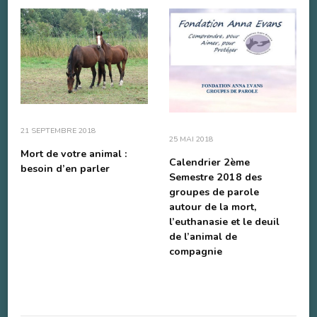
21 SEPTEMBRE 2018
25 MAI 2018
Mort de votre animal :
Calendrier 2ème
besoin d’en parler
Semestre 2018 des
groupes de parole
autour de la mort,
l’euthanasie et le deuil
de l’animal de
compagnie