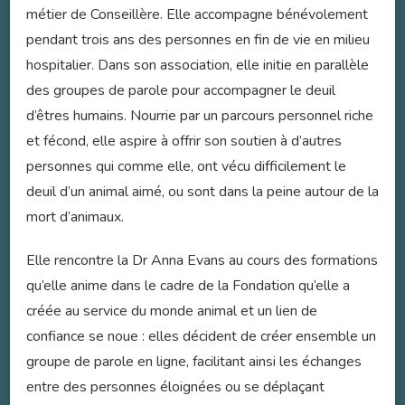
métier de Conseillère. Elle accompagne bénévolement
pendant trois ans des personnes en fin de vie en milieu
hospitalier. Dans son association, elle initie en parallèle
des groupes de parole pour accompagner le deuil
d’êtres humains. Nourrie par un parcours personnel riche
et fécond, elle aspire à offrir son soutien à d’autres
personnes qui comme elle, ont vécu difficilement le
deuil d’un animal aimé, ou sont dans la peine autour de la
mort d’animaux.
Elle rencontre la Dr Anna Evans au cours des formations
qu’elle anime dans le cadre de la Fondation qu’elle a
créée au service du monde animal et un lien de
confiance se noue : elles décident de créer ensemble un
groupe de parole en ligne, facilitant ainsi les échanges
entre des personnes éloignées ou se déplaçant