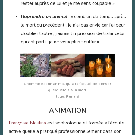
rester auprès de lui et je me sens coupable ».
Reprendre un animal
: « combien de temps après
la mort du précédent ; je n’ai pas envie car j’ai peur
d’oublier l’autre ; j’aurais l’impression de trahir celui
qui est parti ; je ne veux plus souffrir »
L’homme est un animal qui a la faculté de penser
quelquefois à la mort.
Jules Renard
ANIMATION
Françoise Moulins
est sophrologue et formée à l’écoute
active quelle a pratiqué professionnellement dans son