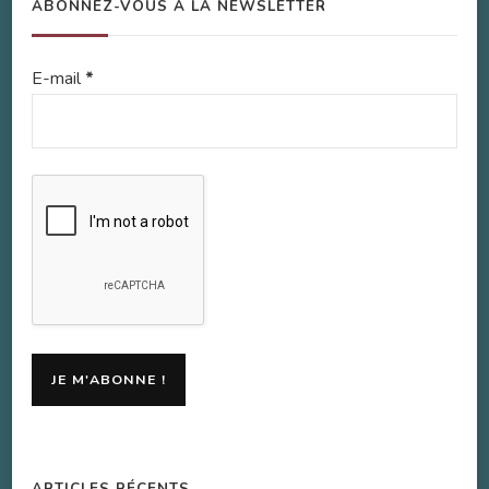
ABONNEZ-VOUS À LA NEWSLETTER
E-mail
*
ARTICLES RÉCENTS