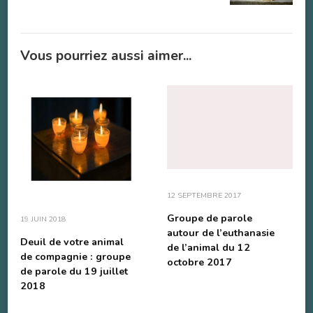
Vous pourriez aussi aimer...
12 SEPTEMBRE 2017
Groupe de parole
19 JUIN 2018
autour de l’euthanasie
Deuil de votre animal
de l’animal du 12
de compagnie : groupe
octobre 2017
de parole du 19 juillet
2018