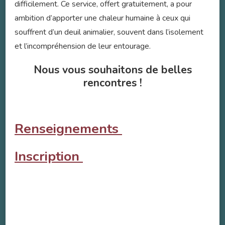
difficilement. Ce service, offert gratuitement, a pour
ambition d’apporter une chaleur humaine à ceux qui
souffrent d’un deuil animalier, souvent dans l’isolement
et l’incompréhension de leur entourage.
Nous vous souhaitons de belles
rencontres !
Renseignements
Inscription