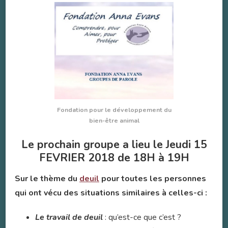
Fondation pour le développement du
bien-être animal
Le prochain groupe a lieu le Jeudi 15
FEVRIER 2018 de 18H à 19H
Sur le thème du
deuil
pour toutes les personnes
qui ont vécu des situations similaires à celles-ci :
Le travail de deuil
: qu’est-ce que c’est ?