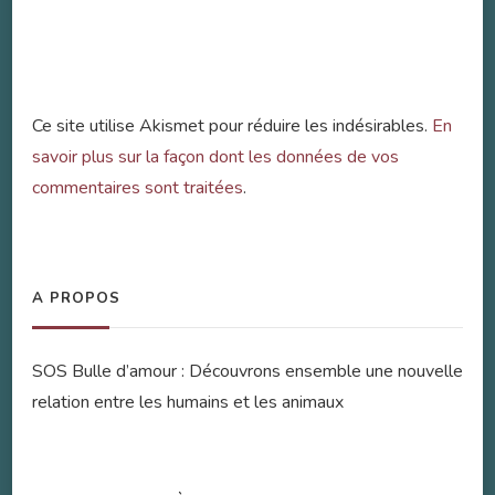
Ce site utilise Akismet pour réduire les indésirables.
En
savoir plus sur la façon dont les données de vos
commentaires sont traitées
.
A PROPOS
SOS Bulle d’amour : Découvrons ensemble une nouvelle
relation entre les humains et les animaux