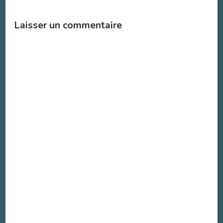
Laisser un commentaire