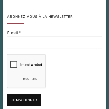
ABONNEZ-VOUS À LA NEWSLETTER
E-mail
*