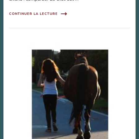
CONTINUER LA LECTURE