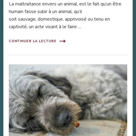
La maltraitance envers un animal, est le fait qu’un être
humain fasse subir à un animal, qu’il
soit sauvage, domestique, apprivoisé ou tenu en
captivité, un acte visant à le faire …
CONTINUER LA LECTURE