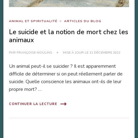
ANIMAL ET SPIRITUALITÉ
ARTICLES DU BLOG
Le suicide et la notion de mort chez les
animaux
PAR
FRANÇOISE MOULINS
MISE À JOUR LE
11 DÉCEMBRE 2022
Un animal peut-il se suicider ? Il est apparemment
difficile de déterminer si on peut réellement parler de
suicide. Quelle conscience les animaux ont-ils de leur
propre mort? …
CONTINUER LA LECTURE