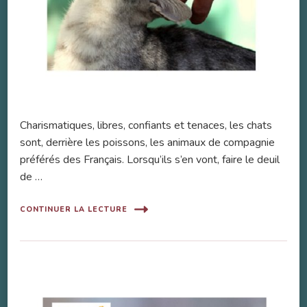
Charismatiques, libres, confiants et tenaces, les chats
sont, derrière les poissons, les animaux de compagnie
préférés des Français. Lorsqu’ils s’en vont, faire le deuil
de …
CONTINUER LA LECTURE