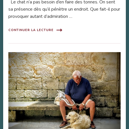
Le chat n’a pas besoin d’en faire des tonnes. On sent
sa présence dès qu’il pénètre un endroit. Que fait-il pour
provoquer autant d’admiration …
CONTINUER LA LECTURE