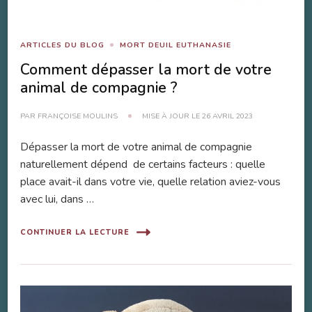
ARTICLES DU BLOG
MORT DEUIL EUTHANASIE
Comment dépasser la mort de votre
animal de compagnie ?
PAR
FRANÇOISE MOULINS
MISE À JOUR LE
26 AVRIL 2023
Dépasser la mort de votre animal de compagnie
naturellement dépend de certains facteurs : quelle
place avait-il dans votre vie, quelle relation aviez-vous
avec lui, dans …
CONTINUER LA LECTURE