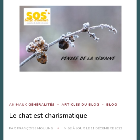
ANIMAUX GÉNÉRALITÉS
ARTICLES DU BLOG
BLOG
Le chat est charismatique
PAR
FRANÇOISE MOULINS
MISE À JOUR LE
11 DÉCEMBRE 2022