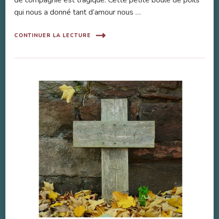
qui nous a donné tant d’amour nous …
CONTINUER LA LECTURE