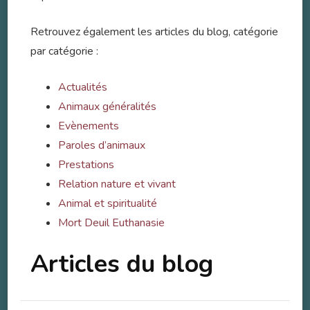
Retrouvez également les articles du blog, catégorie
par catégorie :
Actualités
Animaux généralités
Evènements
Paroles d’animaux
Prestations
Relation nature et vivant
Animal et spiritualité
Mort Deuil Euthanasie
Articles du blog