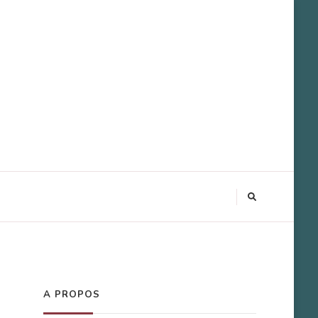
A PROPOS