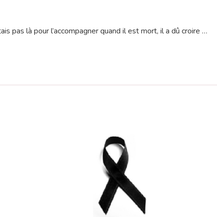
étais pas là pour l’accompagner quand il est mort, il a dû croire …