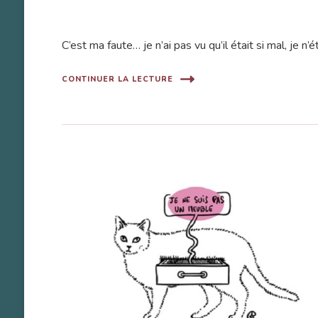
C’est ma faute… je n’ai pas vu qu’il était si mal, je n’
CONTINUER LA LECTURE