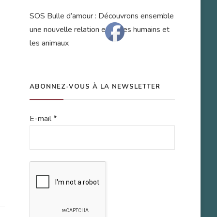
SOS Bulle d’amour : Découvrons ensemble
une nouvelle relation entre les humains et
les animaux
ABONNEZ-VOUS À LA NEWSLETTER
E-mail
*