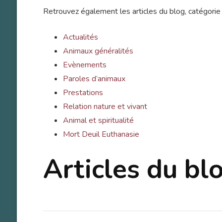
Retrouvez également les articles du blog, catégorie 
Actualités
Animaux généralités
Evènements
Paroles d’animaux
Prestations
Relation nature et vivant
Animal et spiritualité
Mort Deuil Euthanasie
Articles du bl