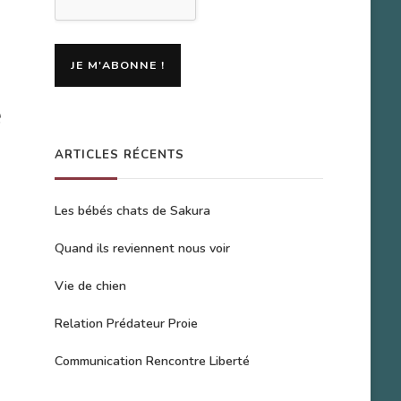
é
ARTICLES RÉCENTS
Les bébés chats de Sakura
Quand ils reviennent nous voir
Vie de chien
Relation Prédateur Proie
Communication Rencontre Liberté