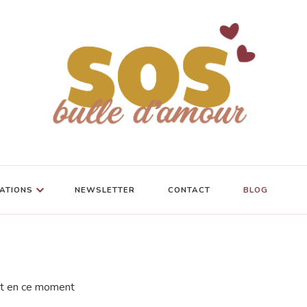
ATIONS
NEWSLETTER
CONTACT
BLOG
ent en ce moment