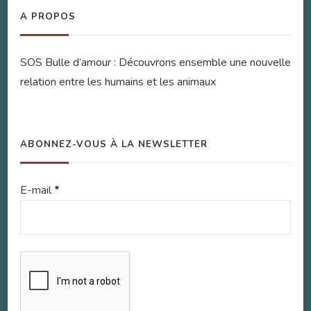
A PROPOS
SOS Bulle d’amour : Découvrons ensemble une nouvelle
relation entre les humains et les animaux
ABONNEZ-VOUS À LA NEWSLETTER
E-mail
*