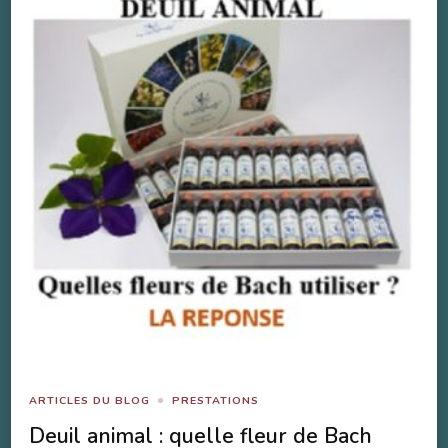
ARTICLES DU BLOG
PRESTATIONS
Deuil animal : quelle fleur de Bach