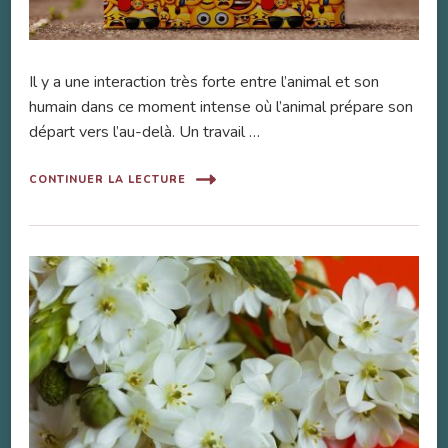
Il y a une interaction très forte entre l’animal et son
humain dans ce moment intense où l’animal prépare son
départ vers l’au-delà. Un travail …
CONTINUER LA LECTURE