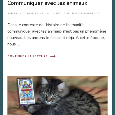
Communiquer avec les animaux
PAR
FRANÇOISE MOULINS
MISE À JOUR LE
13 DÉCEMBRE 2022
Dans le contexte de l’histoire de l’humanité,
communiquer avec les animaux n’est pas un phénomène
nouveau. Les anciens le faisaient déjà. À cette époque,
nous …
CONTINUER LA LECTURE