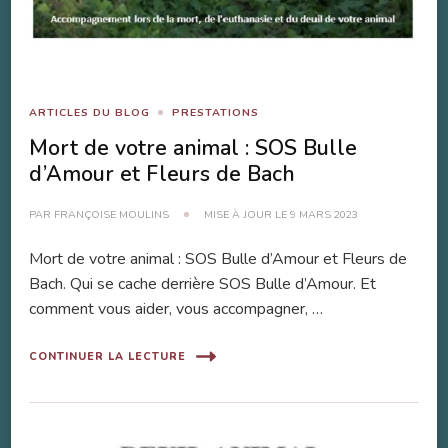
ARTICLES DU BLOG
PRESTATIONS
Mort de votre animal : SOS Bulle
d’Amour et Fleurs de Bach
PAR
FRANÇOISE MOULINS
MISE À JOUR LE
9 MARS 2023
Mort de votre animal : SOS Bulle d’Amour et Fleurs de
Bach. Qui se cache derrière SOS Bulle d’Amour. Et
comment vous aider, vous accompagner, …
CONTINUER LA LECTURE