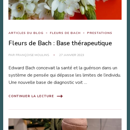
ARTICLES DU BLOG
FLEURS DE BACH
PRESTATIONS
Fleurs de Bach : Base thérapeutique
PAR
FRANÇOISE MOULINS
27 JANVIER 2023
Edward Bach concevait la santé et la guérison dans un
système de pensée qui dépasse les limites de l’individu.
Une nouvelle base de diagnostic voit …
CONTINUER LA LECTURE