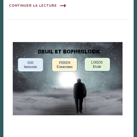
CONTINUER LA LECTURE