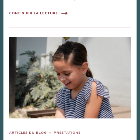
CONTINUER LA LECTURE
ARTICLES DU BLOG
PRESTATIONS