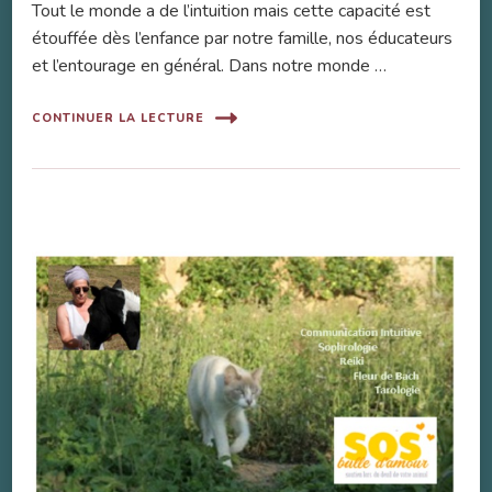
Tout le monde a de l’intuition mais cette capacité est
étouffée dès l’enfance par notre famille, nos éducateurs
et l’entourage en général. Dans notre monde …
CONTINUER LA LECTURE