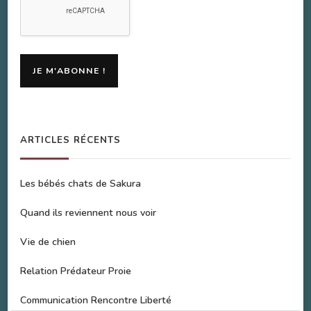
ARTICLES RÉCENTS
Les bébés chats de Sakura
Quand ils reviennent nous voir
Vie de chien
Relation Prédateur Proie
Communication Rencontre Liberté