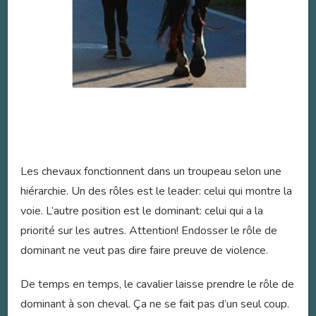
Les chevaux fonctionnent dans un troupeau selon une
hiérarchie. Un des rôles est le leader: celui qui montre la
voie. L’autre position est le dominant: celui qui a la
priorité sur les autres. Attention! Endosser le rôle de
dominant ne veut pas dire faire preuve de violence.
De temps en temps, le cavalier laisse prendre le rôle de
dominant à son cheval. Ça ne se fait pas d’un seul coup.