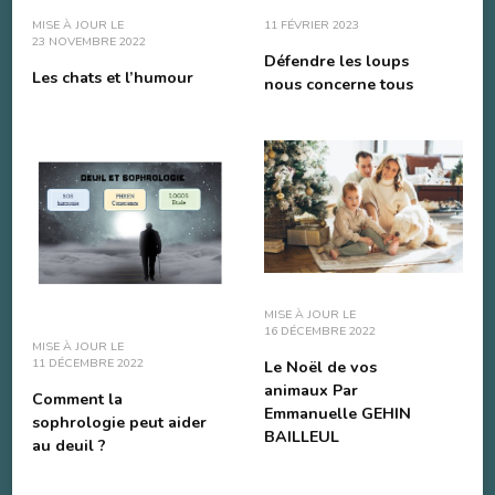
MISE À JOUR LE
11 FÉVRIER 2023
23 NOVEMBRE 2022
Défendre les loups
Les chats et l’humour
nous concerne tous
MISE À JOUR LE
16 DÉCEMBRE 2022
MISE À JOUR LE
11 DÉCEMBRE 2022
Le Noël de vos
animaux Par
Comment la
Emmanuelle GEHIN
sophrologie peut aider
BAILLEUL
au deuil ?