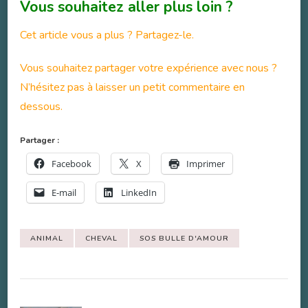
Vous souhaitez aller plus loin ?
Cet article vous a plus ? Partagez-le.
Vous souhaitez partager votre expérience avec nous ?
N’hésitez pas à laisser un petit commentaire en
dessous.
Partager :
Facebook
X
Imprimer
E-mail
LinkedIn
ANIMAL
CHEVAL
SOS BULLE D'AMOUR