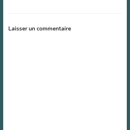
Laisser un commentaire