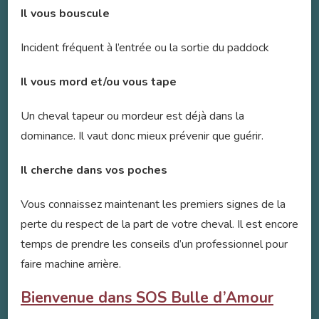
Il vous bouscule
Incident fréquent à l’entrée ou la sortie du paddock
Il vous mord et/ou vous tape
Un cheval tapeur ou mordeur est déjà dans la
dominance. Il vaut donc mieux prévenir que guérir.
Il cherche dans vos poches
Vous connaissez maintenant les premiers signes de la
perte du respect de la part de votre cheval. Il est encore
temps de prendre les conseils d’un professionnel pour
faire machine arrière.
Bienvenue dans SOS Bulle d’Amour