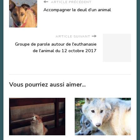
ARTICLE PRÉCÉDENT
Accompagner le deuil d’un animal
ARTICLE SUIVANT
Groupe de parole autour de l'euthanasie
de l'animal du 12 octobre 2017
Vous pourriez aussi aimer...