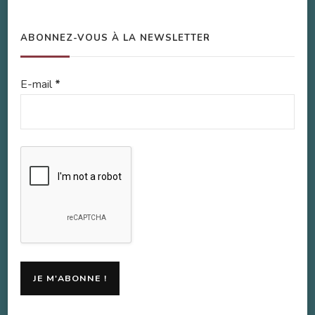
ABONNEZ-VOUS À LA NEWSLETTER
E-mail
*