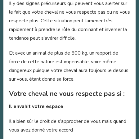
Il y des signes précurseurs qui peuvent vous alerter sur
le fait que votre cheval ne vous respecte pas ou ne vous
respecte plus. Cette situation peut l’amener très
rapidement à prendre le rôle du dominant et inverser la
tendance peut s’avérer difficile.
Et avec un animal de plus de 500 kg, un rapport de
force de cette nature est impensable, voire même
dangereux puisque votre cheval aura toujours le dessus
sur vous, étant donné sa force.
Votre cheval ne vous respecte pas si :
Il envahit votre espace
Il a bien sûr le droit de s’approcher de vous mais quand
vous avez donné votre accord