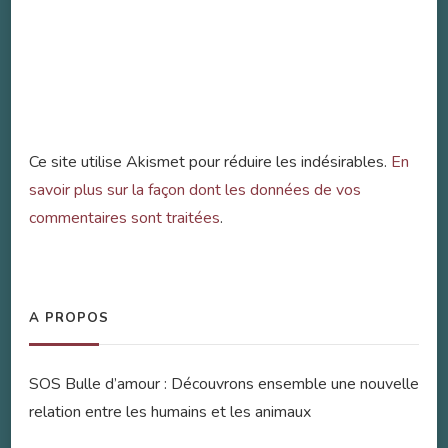
Ce site utilise Akismet pour réduire les indésirables.
En
savoir plus sur la façon dont les données de vos
commentaires sont traitées
.
A PROPOS
SOS Bulle d’amour : Découvrons ensemble une nouvelle
relation entre les humains et les animaux