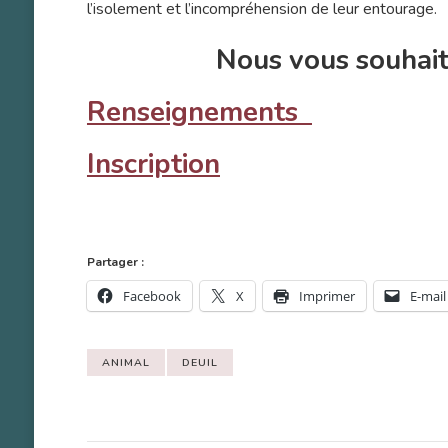
l’isolement et l’incompréhension de leur entourage.
Nous vous souhait
Renseignements
Inscription
Partager :
Facebook
X
Imprimer
E-mail
ANIMAL
DEUIL