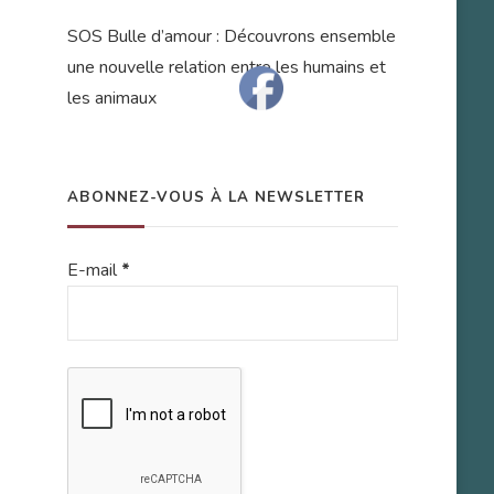
SOS Bulle d’amour : Découvrons ensemble
une nouvelle relation entre les humains et
les animaux
ABONNEZ-VOUS À LA NEWSLETTER
E-mail
*