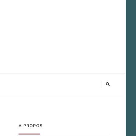
A PROPOS