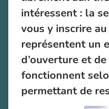
intéressent : la s
vous y inscrire au
représentent un e
d’ouverture et de
fonctionnent selo
permettant de res