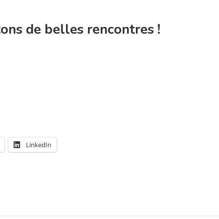
ons de belles rencontres !
LinkedIn