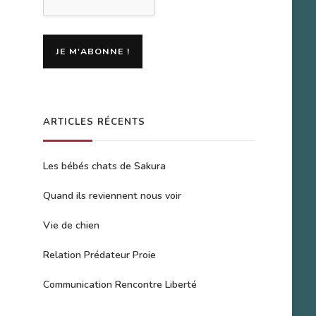
ARTICLES RÉCENTS
Les bébés chats de Sakura
Quand ils reviennent nous voir
Vie de chien
Relation Prédateur Proie
Communication Rencontre Liberté