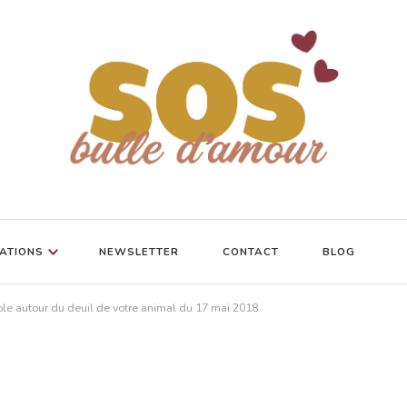
ATIONS
NEWSLETTER
CONTACT
BLOG
le autour du deuil de votre animal du 17 mai 2018