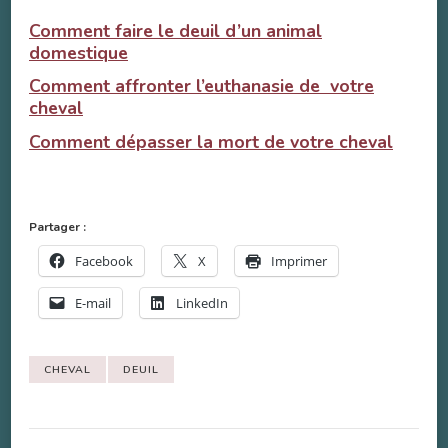
Comment faire le deuil d’un animal
domestique
Comment affronter l’euthanasie de votre
cheval
Comment dépasser la mort de votre cheval
Partager :
Facebook
X
Imprimer
E-mail
LinkedIn
CHEVAL
DEUIL