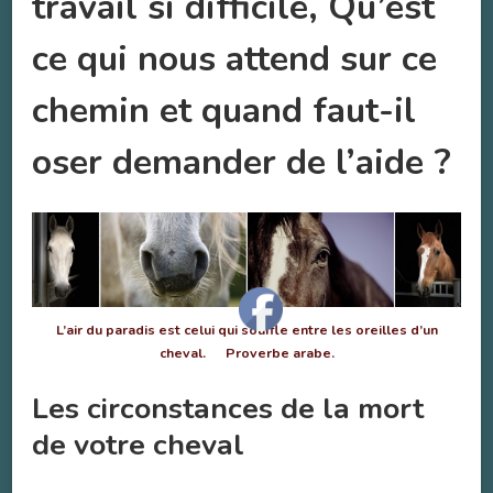
travail si difficile, Qu’est
ce qui nous attend sur ce
chemin et quand faut-il
oser demander de l’aide ?
L’air du paradis est celui qui souffle entre les oreilles d’un
cheval. Proverbe arabe.
Les circonstances de la mort
de votre cheval