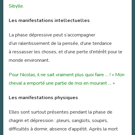
Sibylle.
Les manifestations intellectuelles
La phase dépressive peut s’accompagner
d’un ralentissement de la pensée, d’une tendance
à ressasser les choses, et d’une perte d’intérêt pour le
monde environnant.
Pour Nicolas, il ne sait vraiment plus quoi faire … ! « Mon
cheval a emporté une partie de moi en mourant … »
Les manifestations physiques
Elles sont surtout présentes pendant la phase de
chagrin et dépression : pleurs, sanglots, soupirs,
difficultés à dormir, absence d’appétit. Après la mort