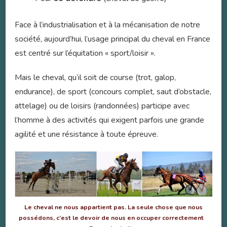
Face à l’industrialisation et à la mécanisation de notre
société, aujourd’hui, l’usage principal du cheval en France
est centré sur l’équitation « sport/loisir ».
Mais le cheval, qu’il soit de course (trot, galop,
endurance), de sport (concours complet, saut d’obstacle,
attelage) ou de loisirs (randonnées) participe avec
l’homme à des activités qui exigent parfois une grande
agilité et une résistance à toute épreuve.
Le cheval ne nous appartient pas. La seule chose que nous
possédons, c’est le devoir de nous en occuper correctement