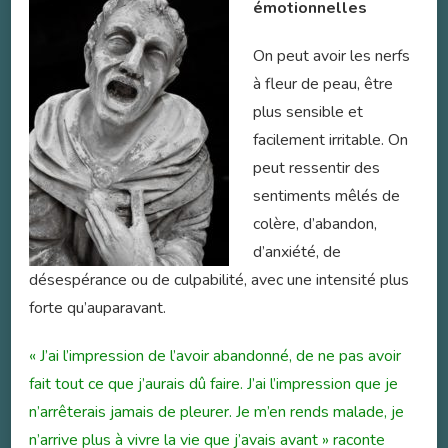
émotionnelles
On peut avoir les nerfs
à fleur de peau, être
plus sensible et
facilement irritable. On
peut ressentir des
sentiments mêlés de
colère, d’abandon,
d’anxiété, de
désespérance ou de culpabilité, avec une intensité plus
forte qu’auparavant.
« J’ai l’impression de l’avoir abandonné, de ne pas avoir
fait tout ce que j’aurais dû faire. J’ai l’impression que je
n’arrêterais jamais de pleurer. Je m’en rends malade, je
n’arrive plus à vivre la vie que j’avais avant » raconte