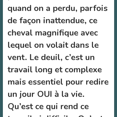
quand on a perdu, parfois
de façon inattendue, ce
cheval magnifique avec
lequel on volait dans le
vent. Le deuil, c’est un
travail long et complexe
mais essentiel pour redire
un jour OUI à la vie.
Qu’est ce qui rend ce