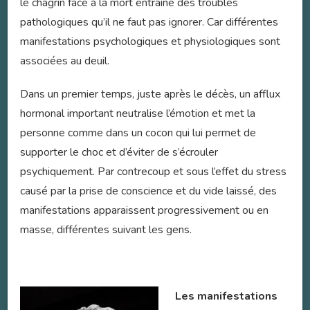
le chagrin face à la mort entraîne des troubles
pathologiques qu’il ne faut pas ignorer. Car différentes
manifestations psychologiques et physiologiques sont
associées au deuil.
Dans un premier temps, juste après le décès, un afflux
hormonal important neutralise l’émotion et met la
personne comme dans un cocon qui lui permet de
supporter le choc et d’éviter de s’écrouler
psychiquement. Par contrecoup et sous l’effet du stress
causé par la prise de conscience et du vide laissé, des
manifestations apparaissent progressivement ou en
masse, différentes suivant les gens.
Les manifestations