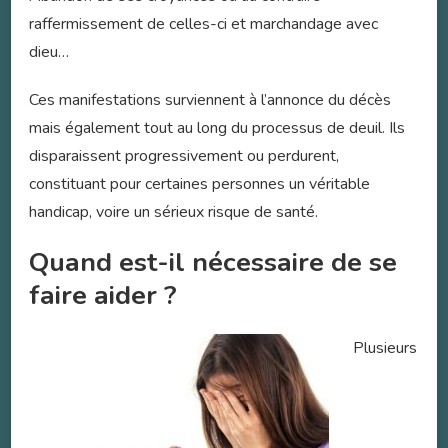
raffermissement de celles-ci et marchandage avec
dieu…
Ces manifestations surviennent à l’annonce du décès
mais également tout au long du processus de deuil. Ils
disparaissent progressivement ou perdurent,
constituant pour certaines personnes un véritable
handicap, voire un sérieux risque de santé.
Quand est-il nécessaire de se
faire aider ?
Plusieurs