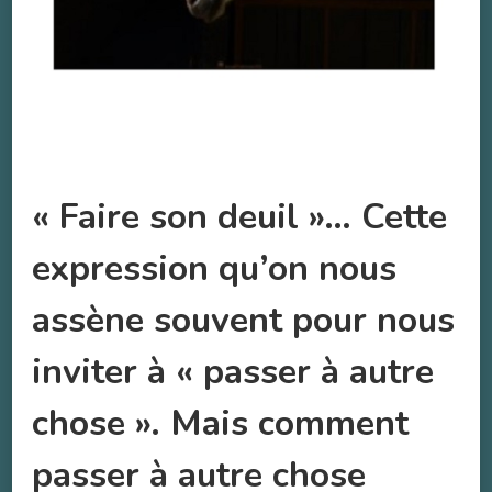
« Faire son deuil »… Cette
expression qu’on nous
assène souvent pour nous
inviter à « passer à autre
chose ». Mais comment
passer à autre chose