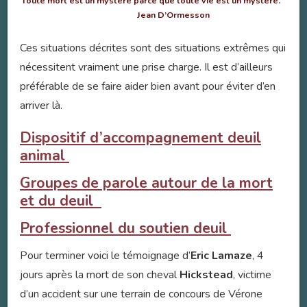
Toute mort est un mystère parce que toute vie est un mystère.
Jean D’Ormesson
Ces situations décrites sont des situations extrêmes qui
nécessitent vraiment une prise charge. Il est d’ailleurs
préférable de se faire aider bien avant pour éviter d’en
arriver là.
Dispositif d’accompagnement deuil
animal
Groupes de parole autour de la mort
et du deuil
Professionnel du soutien deuil
Pour terminer voici le témoignage d’
Eric Lamaze
, 4
jours après la mort de son cheval
Hickstead
, victime
d’un accident sur une terrain de concours de Vérone