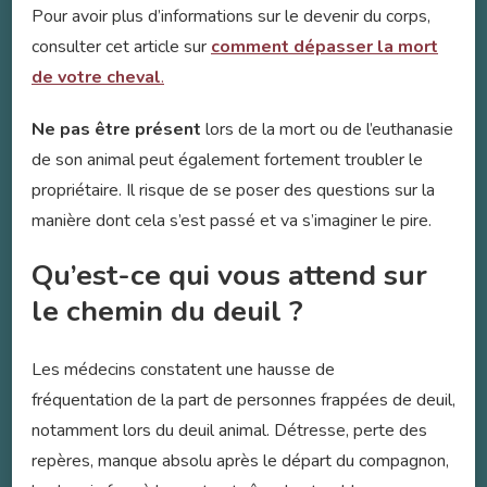
Pour avoir plus d’informations sur le devenir du corps,
consulter cet article sur
comment dépasser la mort
de votre cheval
.
Ne pas être présent
lors de la mort ou de l’euthanasie
de son animal peut également fortement troubler le
propriétaire. Il risque de se poser des questions sur la
manière dont cela s’est passé et va s’imaginer le pire.
Qu’est-ce qui vous attend sur
le chemin du deuil ?
Les médecins constatent une hausse de
fréquentation de la part de personnes frappées de deuil,
notamment lors du deuil animal. Détresse, perte des
repères, manque absolu après le départ du compagnon,