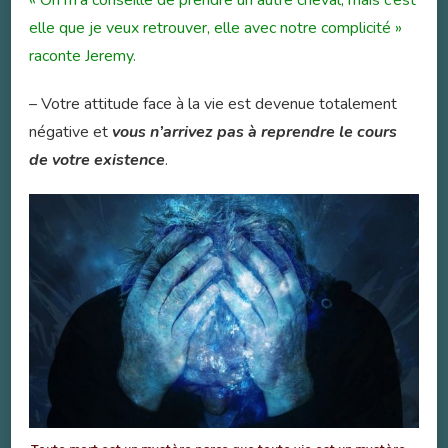
elle que je veux retrouver, elle avec notre complicité »
raconte Jeremy.
– Votre attitude face à la vie est devenue totalement
négative et
vous n’arrivez pas à reprendre le cours
de votre existence
.