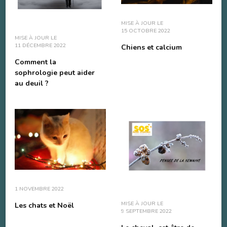
MISE À JOUR LE
15 OCTOBRE 2022
MISE À JOUR LE
11 DÉCEMBRE 2022
Chiens et calcium
Comment la
sophrologie peut aider
au deuil ?
1 NOVEMBRE 2022
MISE À JOUR LE
Les chats et Noël
9 SEPTEMBRE 2022