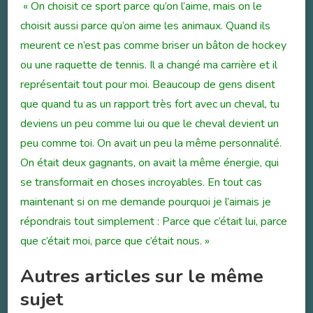
« On choisit ce sport parce qu’on l’aime, mais on le
choisit aussi parce qu’on aime les animaux. Quand ils
meurent ce n’est pas comme briser un bâton de hockey
ou une raquette de tennis. Il a changé ma carrière et il
représentait tout pour moi. Beaucoup de gens disent
que quand tu as un rapport très fort avec un cheval, tu
deviens un peu comme lui ou que le cheval devient un
peu comme toi. On avait un peu la même personnalité.
On était deux gagnants, on avait la même énergie, qui
se transformait en choses incroyables. En tout cas
maintenant si on me demande pourquoi je l’aimais je
répondrais tout simplement : Parce que c’était lui, parce
que c’était moi, parce que c’était nous. »
Autres articles sur le même
sujet