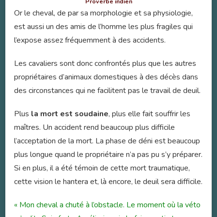
Proverbe indien
Or le cheval, de par sa morphologie et sa physiologie,
est aussi un des amis de l’homme les plus fragiles qui
l’expose assez fréquemment à des accidents.
Les cavaliers sont donc confrontés plus que les autres
propriétaires d’animaux domestiques à des décès dans
des circonstances qui ne facilitent pas le travail de deuil.
Plus
la mort est soudaine
, plus elle fait souffrir les
maîtres. Un accident rend beaucoup plus difficile
l’acceptation de la mort. La phase de déni est beaucoup
plus longue quand le propriétaire n’a pas pu s’y préparer.
Si en plus, il a été témoin de cette mort traumatique,
cette vision le hantera et, là encore, le deuil sera difficile.
« Mon cheval a chuté à l’obstacle. Le moment où la véto