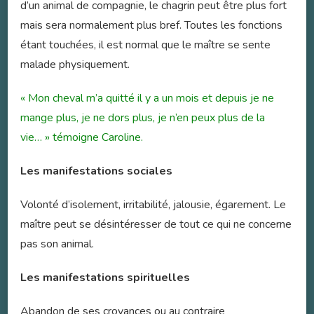
d’un animal de compagnie, le chagrin peut être plus fort
mais sera normalement plus bref. Toutes les fonctions
étant touchées, il est normal que le maître se sente
malade physiquement.
« Mon cheval m’a quitté il y a un mois et depuis je ne
mange plus, je ne dors plus, je n’en peux plus de la
vie… » témoigne Caroline.
Les manifestations sociales
Volonté d’isolement, irritabilité, jalousie, égarement. Le
maître peut se désintéresser de tout ce qui ne concerne
pas son animal.
Les manifestations spirituelles
Abandon de ses croyances ou au contraire