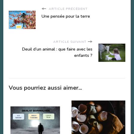
ARTICLE PRÉCÉDENT
Une pensée pour la terre
ARTICLE SUIVANT
Deuil d’un animal : que faire avec les
enfants ?
Vous pourriez aussi aimer...