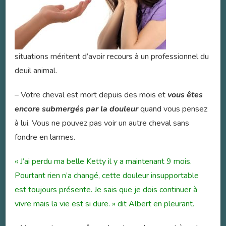
situations méritent d’avoir recours à un professionnel du
deuil animal.
– Votre cheval est mort depuis des mois et
vous êtes
encore submergés par la douleur
quand vous pensez
à lui. Vous ne pouvez pas voir un autre cheval sans
fondre en larmes.
« J’ai perdu ma belle Ketty il y a maintenant 9 mois.
Pourtant rien n’a changé, cette douleur insupportable
est toujours présente. Je sais que je dois continuer à
vivre mais la vie est si dure. » dit Albert en pleurant.