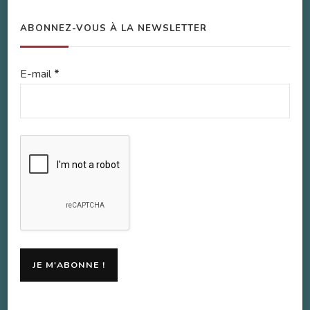
ABONNEZ-VOUS À LA NEWSLETTER
E-mail
*