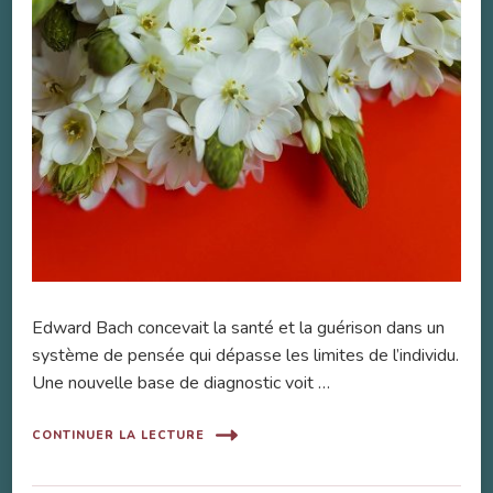
Edward Bach concevait la santé et la guérison dans un
système de pensée qui dépasse les limites de l’individu.
Une nouvelle base de diagnostic voit …
CONTINUER LA LECTURE