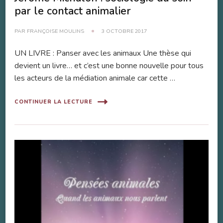
par le contact animalier
PAR
FRANÇOISE MOULINS
3 OCTOBRE 2017
UN LIVRE : Panser avec les animaux Une thèse qui
devient un livre… et c’est une bonne nouvelle pour tous
les acteurs de la médiation animale car cette …
CONTINUER LA LECTURE