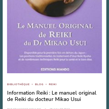
BIBLIOTHÈQUE
BLOG
REIKI
Information Reiki : Le manuel original
de Reiki du docteur Mikao Usui