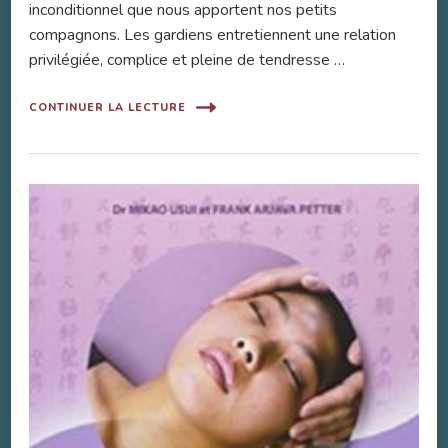
inconditionnel que nous apportent nos petits
compagnons. Les gardiens entretiennent une relation
privilégiée, complice et pleine de tendresse …
CONTINUER LA LECTURE