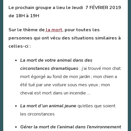
Le prochain groupe a lieu le Jeudi 7 FÉVRIER 2019
de 18H à 19H
Sur le thème de
la mort
, pour toutes les
personnes qui ont vécu des situations similaires à
celles-ci :
La mort de votre animal dans des
circonstances dramatiques
: j’ai trouvé mon chat
mort égorgé au fond de mon jardin ; mon chien a
été tué par une voiture sous mes yeux ; mon
cheval est mort dans un incendie …
La mort d’un animal jeune
qu’elles que soient
les circonstances
Gérer la mort de l’animal dans l’environnement