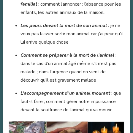
familial
: comment l’annoncer ; l’absence pour les
enfants, les autres animaux de la maison…
Les peurs devant la mort de son animal
: je ne
veux pas laisser sortir mon animal car j’ai peur qu’il
lui arrive quelque chose
Comment se préparer à la mort de l’animal
:
dans le cas d’un animal âgé même s’il n’est pas
malade ; dans l’urgence quand on vient de
découvrir qu’il est gravement malade
L’accompagnement d’un animal mourant
: que
faut-il faire ; comment gérer notre impuissance
devant la souffrance de l’animal qui va mourir…