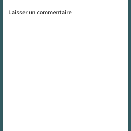
Laisser un commentaire