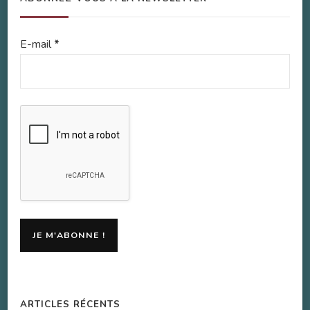
E-mail
*
ARTICLES RÉCENTS