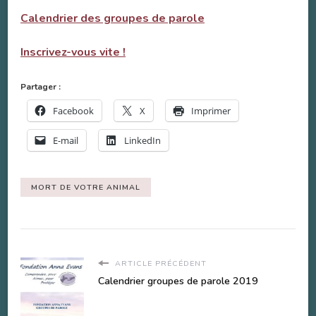
Calendrier des groupes de parole
Inscrivez-vous vite !
Partager :
Facebook
X
Imprimer
E-mail
LinkedIn
MORT DE VOTRE ANIMAL
ARTICLE PRÉCÉDENT
Calendrier groupes de parole 2019