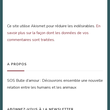
Ce site utilise Akismet pour réduire les indésirables.
En
savoir plus sur la façon dont les données de vos
commentaires sont traitées
.
A PROPOS
SOS Bulle d’amour : Découvrons ensemble une nouvelle
relation entre les humains et les animaux
ABONNEZ-VOUS À LA NEWSLETTER