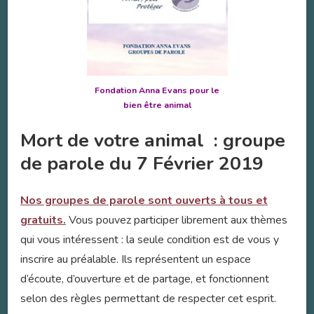
Fondation Anna Evans pour le
bien être animal
Mort de votre animal : groupe
de parole du 7 Février 2019
Nos groupes de parole sont ouverts à tous et
gratuits.
Vous pouvez participer librement aux thèmes
qui vous intéressent : la seule condition est de vous y
inscrire au préalable. Ils représentent un espace
d’écoute, d’ouverture et de partage, et fonctionnent
selon des règles permettant de respecter cet esprit.