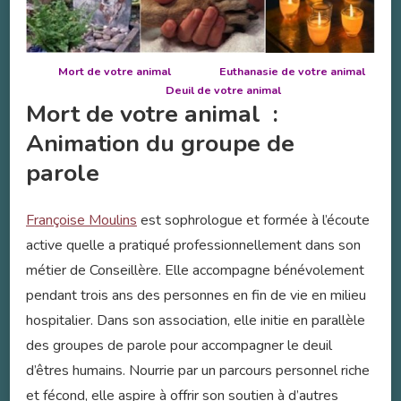
Mort de votre animal Euthanasie de votre animal
Deuil de votre animal
Mort de votre animal :
Animation du groupe de
parole
Françoise Moulins
est sophrologue et formée à l’écoute
active quelle a pratiqué professionnellement dans son
métier de Conseillère. Elle accompagne bénévolement
pendant trois ans des personnes en fin de vie en milieu
hospitalier. Dans son association, elle initie en parallèle
des groupes de parole pour accompagner le deuil
d’êtres humains. Nourrie par un parcours personnel riche
et fécond, elle aspire à offrir son soutien à d’autres