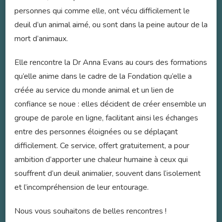
personnes qui comme elle, ont vécu difficilement le
deuil d’un animal aimé, ou sont dans la peine autour de la
mort d’animaux.
Elle rencontre la Dr Anna Evans au cours des formations
qu’elle anime dans le cadre de la Fondation qu’elle a
créée au service du monde animal et un lien de
confiance se noue : elles décident de créer ensemble un
groupe de parole en ligne, facilitant ainsi les échanges
entre des personnes éloignées ou se déplaçant
difficilement. Ce service, offert gratuitement, a pour
ambition d’apporter une chaleur humaine à ceux qui
souffrent d’un deuil animalier, souvent dans l’isolement
et l’incompréhension de leur entourage.
Nous vous souhaitons de belles rencontres !