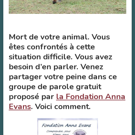
Mort de votre animal. Vous
êtes confrontés à cette
situation difficile. Vous avez
besoin d’en parler. Venez
partager votre peine dans ce
groupe de parole gratuit
proposé par
la Fondation Anna
Evans
. Voici comment.