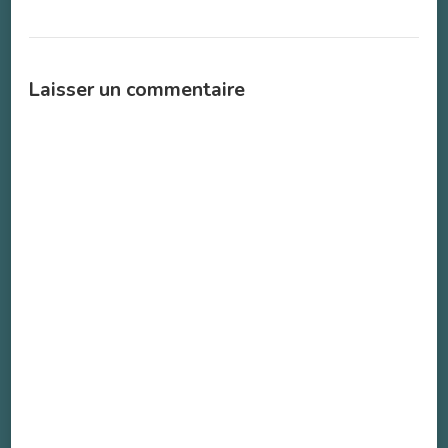
Laisser un commentaire