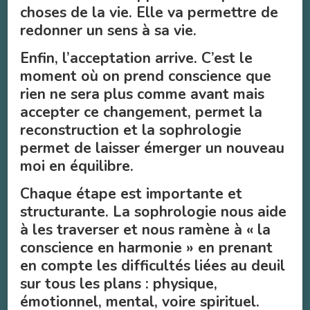
choses de la vie. Elle va permettre de
redonner un sens à sa vie.
Enfin, l’acceptation arrive. C’est le
moment où on prend conscience que
rien ne sera plus comme avant mais
accepter ce changement, permet la
reconstruction et la sophrologie
permet de laisser émerger un nouveau
moi en équilibre.
Chaque étape est importante et
structurante. La sophrologie nous aide
à les traverser et nous ramène à « la
conscience en harmonie » en prenant
en compte les difficultés liées au deuil
sur tous les plans : physique,
émotionnel, mental, voire spirituel.