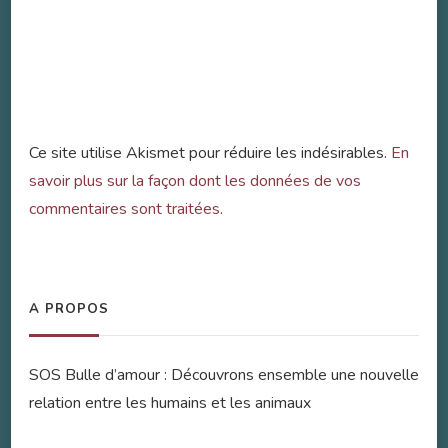
Ce site utilise Akismet pour réduire les indésirables.
En
savoir plus sur la façon dont les données de vos
commentaires sont traitées
.
A PROPOS
SOS Bulle d’amour : Découvrons ensemble une nouvelle
relation entre les humains et les animaux