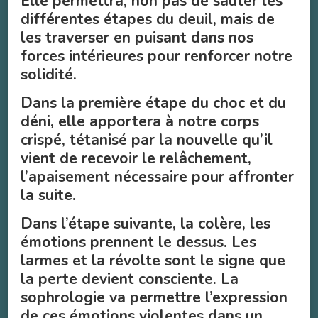
Elle permettra, non pas de sauter les
différentes étapes du deuil, mais de
les traverser en puisant dans nos
forces intérieures pour renforcer notre
solidité.
Dans la première étape du choc et du
déni, elle apportera à notre corps
crispé, tétanisé par la nouvelle qu’il
vient de recevoir le relâchement,
l’apaisement nécessaire pour affronter
la suite.
Dans l’étape suivante, la colère, les
émotions prennent le dessus. Les
larmes et la révolte sont le signe que
la perte devient consciente. La
sophrologie va permettre l’expression
de ces émotions violentes dans un