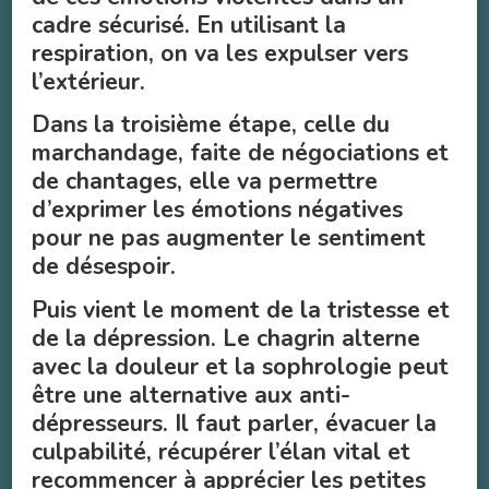
cadre sécurisé. En utilisant la
respiration, on va les expulser vers
l’extérieur.
Dans la troisième étape, celle du
marchandage, faite de négociations et
de chantages, elle va permettre
d’exprimer les émotions négatives
pour ne pas augmenter le sentiment
de désespoir.
Puis vient le moment de la tristesse et
de la dépression. Le chagrin alterne
avec la douleur et la sophrologie peut
être une alternative aux anti-
dépresseurs. Il faut parler, évacuer la
culpabilité, récupérer l’élan vital et
recommencer à apprécier les petites