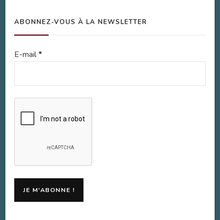
ABONNEZ-VOUS À LA NEWSLETTER
E-mail
*