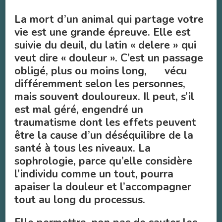
La mort d’un animal qui partage votre
vie est une grande épreuve. Elle est
suivie du deuil, du latin « delere » qui
veut dire « douleur ». C’est un passage
obligé, plus ou moins long, vécu
différemment selon les personnes,
mais souvent douloureux. Il peut, s’il
est mal géré, engendré un
traumatisme dont les effets peuvent
être la cause d’un déséquilibre de la
santé à tous les niveaux. La
sophrologie, parce qu’elle considère
l’individu comme un tout, pourra
apaiser la douleur et l’accompagner
tout au long du processus.