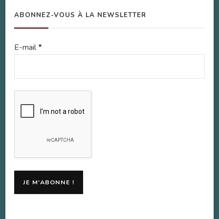
ABONNEZ-VOUS À LA NEWSLETTER
E-mail
*