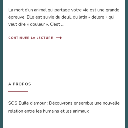
La mort d’un animal qui partage votre vie est une grande
épreuve. Elle est suivie du deuil, du latin « delere » qui
veut dire « douleur ». C’est …
CONTINUER LA LECTURE
A PROPOS
SOS Bulle d’amour : Découvrons ensemble une nouvelle
relation entre les humains et les animaux