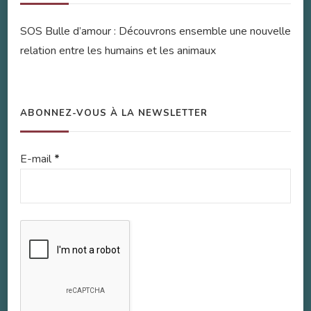
SOS Bulle d’amour : Découvrons ensemble une nouvelle
relation entre les humains et les animaux
ABONNEZ-VOUS À LA NEWSLETTER
E-mail
*