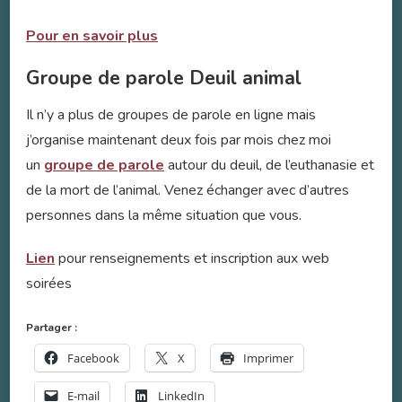
Pour en savoir plus
Groupe de parole Deuil animal
Il n’y a plus de groupes de parole en ligne mais
j’organise maintenant deux fois par mois chez moi
un
groupe de parole
autour du deuil, de l’euthanasie et
de la mort de l’animal. Venez échanger avec d’autres
personnes dans la même situation que vous.
Lien
pour renseignements et inscription aux web
soirées
Partager :
Facebook
X
Imprimer
E-mail
LinkedIn