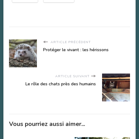
ARTICLE PRÉCÉDENT
Protéger le vivant : les hérissons
ARTICLE SUIVANT
Le rôle des chats près des humains
Vous pourriez aussi aimer...