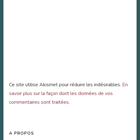
Ce site utilise Akismet pour réduire les indésirables.
En
savoir plus sur la façon dont les données de vos
commentaires sont traitées
.
A PROPOS