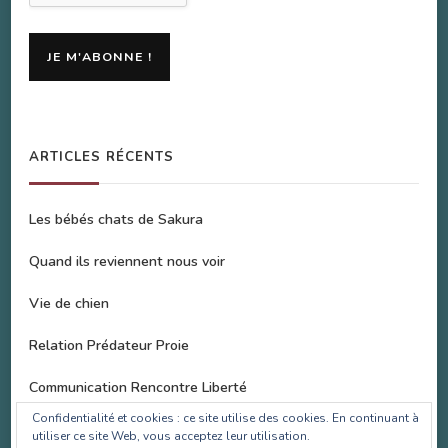
ARTICLES RÉCENTS
Les bébés chats de Sakura
Quand ils reviennent nous voir
Vie de chien
Relation Prédateur Proie
Communication Rencontre Liberté
Confidentialité et cookies : ce site utilise des cookies. En continuant à
utiliser ce site Web, vous acceptez leur utilisation.