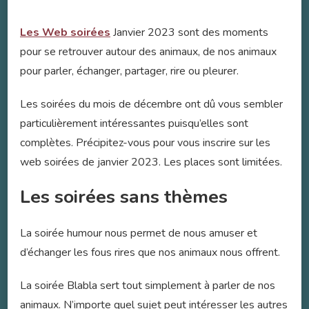
Les Web soirées
Janvier 2023 sont des moments
pour se retrouver autour des animaux, de nos animaux
pour parler, échanger, partager, rire ou pleurer.
Les soirées du mois de décembre ont dû vous sembler
particulièrement intéressantes puisqu’elles sont
complètes. Précipitez-vous pour vous inscrire sur les
web soirées de janvier 2023. Les places sont limitées.
Les soirées sans thèmes
La soirée humour nous permet de nous amuser et
d’échanger les fous rires que nos animaux nous offrent.
La soirée Blabla sert tout simplement à parler de nos
animaux. N’importe quel sujet peut intéresser les autres