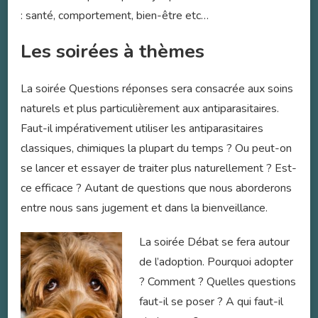
: santé, comportement, bien-être etc…
Les soirées à thèmes
La soirée Questions réponses sera consacrée aux soins
naturels et plus particulièrement aux antiparasitaires.
Faut-il impérativement utiliser les antiparasitaires
classiques, chimiques la plupart du temps ? Ou peut-on
se lancer et essayer de traiter plus naturellement ? Est-
ce efficace ? Autant de questions que nous aborderons
entre nous sans jugement et dans la bienveillance.
La soirée Débat se fera autour
de l’adoption. Pourquoi adopter
? Comment ? Quelles questions
faut-il se poser ? A qui faut-il