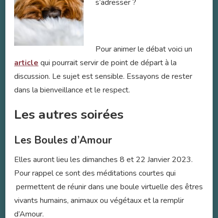
s’adresser ?
Pour animer le débat voici un
article
qui pourrait servir de point de départ à la
discussion. Le sujet est sensible. Essayons de rester
dans la bienveillance et le respect.
Les autres soirées
Les Boules d’Amour
Elles auront lieu les dimanches 8 et 22 Janvier 2023.
Pour rappel ce sont des méditations courtes qui
permettent de réunir dans une boule virtuelle des êtres
vivants humains, animaux ou végétaux et la remplir
d’Amour.