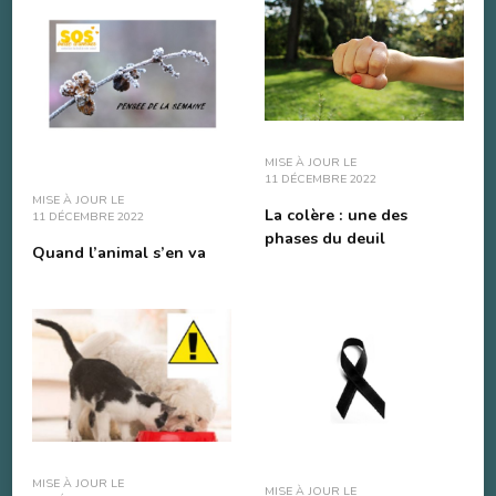
MISE À JOUR LE
11 DÉCEMBRE 2022
MISE À JOUR LE
La colère : une des
11 DÉCEMBRE 2022
phases du deuil
Quand l’animal s’en va
MISE À JOUR LE
MISE À JOUR LE