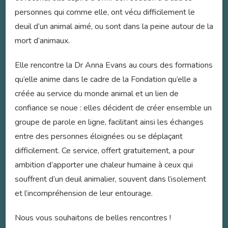
personnes qui comme elle, ont vécu difficilement le
deuil d’un animal aimé, ou sont dans la peine autour de la
mort d’animaux.
Elle rencontre la Dr Anna Evans au cours des formations
qu’elle anime dans le cadre de la Fondation qu’elle a
créée au service du monde animal et un lien de
confiance se noue : elles décident de créer ensemble un
groupe de parole en ligne, facilitant ainsi les échanges
entre des personnes éloignées ou se déplaçant
difficilement. Ce service, offert gratuitement, a pour
ambition d’apporter une chaleur humaine à ceux qui
souffrent d’un deuil animalier, souvent dans l’isolement
et l’incompréhension de leur entourage.
Nous vous souhaitons de belles rencontres !