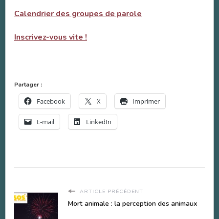
Calendrier des groupes de parole
Inscrivez-vous vite !
Partager :
Facebook
X
Imprimer
E-mail
LinkedIn
ARTICLE PRÉCÉDENT
Mort animale : la perception des animaux