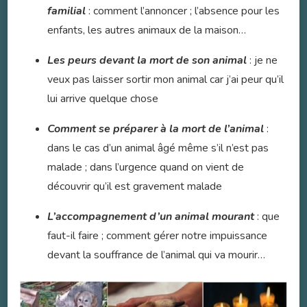
familial
: comment l’annoncer ; l’absence pour les
enfants, les autres animaux de la maison…
Les peurs devant la mort de son animal
: je ne
veux pas laisser sortir mon animal car j’ai peur qu’il
lui arrive quelque chose
Comment se préparer à la mort de l’animal
:
dans le cas d’un animal âgé même s’il n’est pas
malade ; dans l’urgence quand on vient de
découvrir qu’il est gravement malade
L’accompagnement d’un animal mourant
: que
faut-il faire ; comment gérer notre impuissance
devant la souffrance de l’animal qui va mourir…