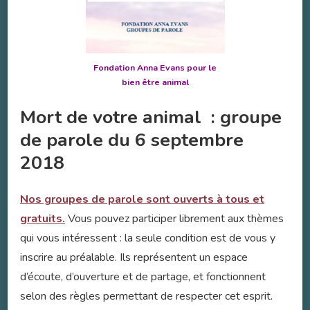
Fondation Anna Evans pour le
bien être animal
Mort de votre animal : groupe
de parole du 6 septembre
2018
Nos groupes de parole sont ouverts à tous et
gratuits.
Vous pouvez participer librement aux thèmes
qui vous intéressent : la seule condition est de vous y
inscrire au préalable. Ils représentent un espace
d’écoute, d’ouverture et de partage, et fonctionnent
selon des règles permettant de respecter cet esprit.