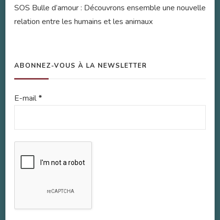
SOS Bulle d’amour : Découvrons ensemble une nouvelle
relation entre les humains et les animaux
ABONNEZ-VOUS À LA NEWSLETTER
E-mail
*