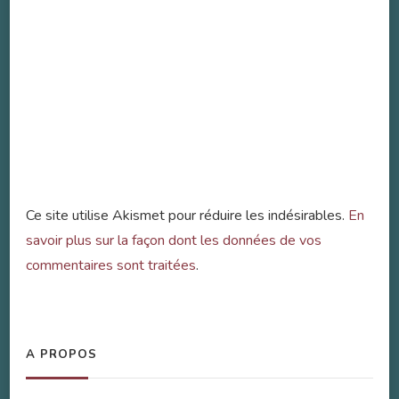
Ce site utilise Akismet pour réduire les indésirables.
En
savoir plus sur la façon dont les données de vos
commentaires sont traitées
.
A PROPOS