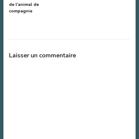
de l’animal de
compagnie
Laisser un commentaire