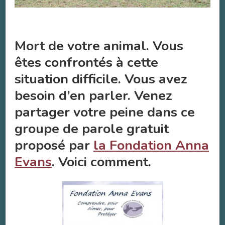
Mort de votre animal. Vous
êtes confrontés à cette
situation difficile. Vous avez
besoin d’en parler. Venez
partager votre peine dans ce
groupe de parole gratuit
proposé par
la Fondation Anna
Evans
. Voici comment.