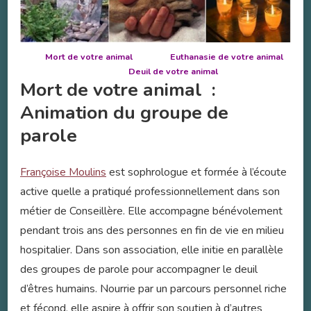
Mort de votre animal Euthanasie de votre animal
Deuil de votre animal
Mort de votre animal :
Animation du groupe de
parole
Françoise Moulins
est sophrologue et formée à l’écoute
active quelle a pratiqué professionnellement dans son
métier de Conseillère. Elle accompagne bénévolement
pendant trois ans des personnes en fin de vie en milieu
hospitalier. Dans son association, elle initie en parallèle
des groupes de parole pour accompagner le deuil
d’êtres humains. Nourrie par un parcours personnel riche
et fécond, elle aspire à offrir son soutien à d’autres