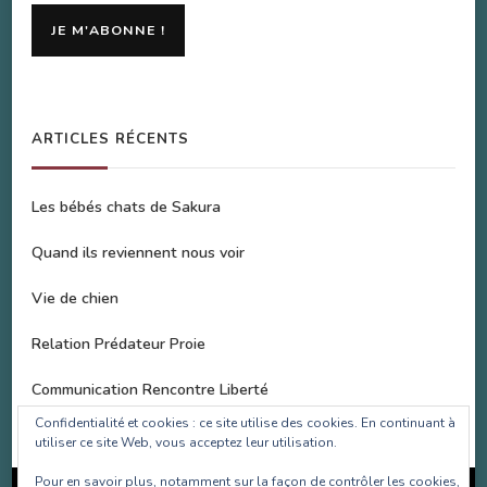
ARTICLES RÉCENTS
Les bébés chats de Sakura
Quand ils reviennent nous voir
Vie de chien
Relation Prédateur Proie
Communication Rencontre Liberté
Confidentialité et cookies : ce site utilise des cookies. En continuant à
utiliser ce site Web, vous acceptez leur utilisation.
Pour en savoir plus, notamment sur la façon de contrôler les cookies,