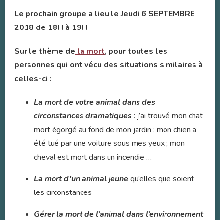
Le prochain groupe a lieu le Jeudi 6 SEPTEMBRE
2018 de 18H à 19H
Sur le thème de
la mort
, pour toutes les
personnes qui ont vécu des situations similaires à
celles-ci :
La mort de votre animal dans des
circonstances dramatiques
: j’ai trouvé mon chat
mort égorgé au fond de mon jardin ; mon chien a
été tué par une voiture sous mes yeux ; mon
cheval est mort dans un incendie …
La mort d’un animal jeune
qu’elles que soient
les circonstances
Gérer la mort de l’animal dans l’environnement