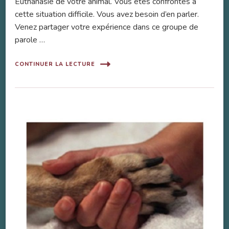
Euthanasie de votre animal. Vous êtes confrontés à
cette situation difficile. Vous avez besoin d’en parler.
Venez partager votre expérience dans ce groupe de
parole …
CONTINUER LA LECTURE