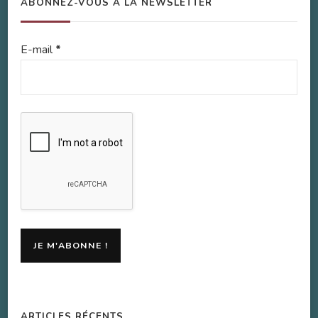
ABONNEZ-VOUS À LA NEWSLETTER
E-mail
*
ARTICLES RÉCENTS