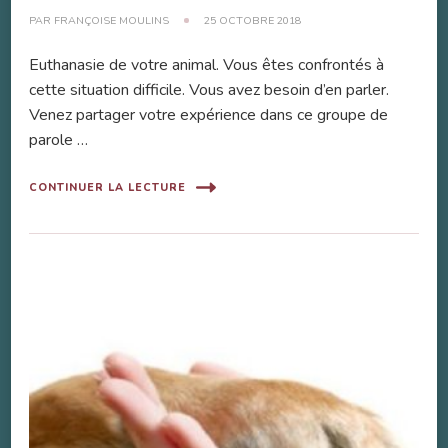
PAR
FRANÇOISE MOULINS
25 OCTOBRE 2018
Euthanasie de votre animal. Vous êtes confrontés à
cette situation difficile. Vous avez besoin d’en parler.
Venez partager votre expérience dans ce groupe de
parole …
CONTINUER LA LECTURE