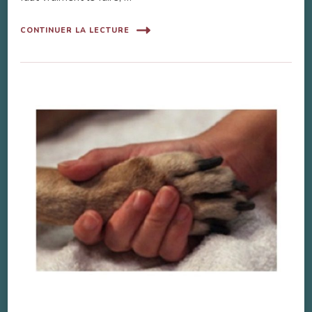
CONTINUER LA LECTURE