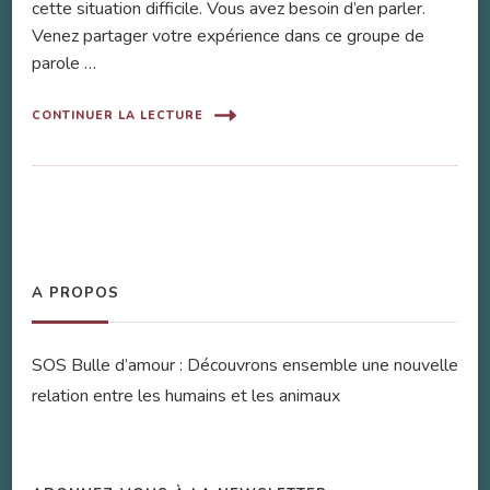
cette situation difficile. Vous avez besoin d’en parler.
Venez partager votre expérience dans ce groupe de
parole …
CONTINUER LA LECTURE
A PROPOS
SOS Bulle d’amour : Découvrons ensemble une nouvelle
relation entre les humains et les animaux