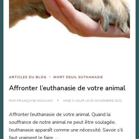
ARTICLES DU BLOG
MORT DEUIL EUTHANASIE
Affronter l’euthanasie de votre animal
PAR
FRANÇOISE MOULINS
MISE À JOUR LE
29 NOVEMBRE 2022
Affronter l’euthanasie de votre animal. Quand la
souffrance de notre animal ne peut être soulagée,
l’euthanasie apparaît comme une nécessité. Savoir s’il
faut vraiment le faire, …