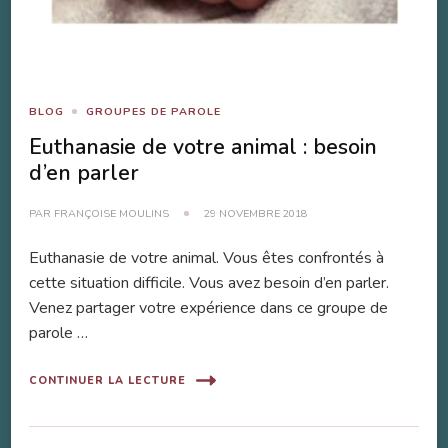
BLOG
GROUPES DE PAROLE
Euthanasie de votre animal : besoin
d’en parler
PAR
FRANÇOISE MOULINS
29 NOVEMBRE 2018
Euthanasie de votre animal. Vous êtes confrontés à
cette situation difficile. Vous avez besoin d’en parler.
Venez partager votre expérience dans ce groupe de
parole …
CONTINUER LA LECTURE