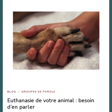
BLOG
GROUPES DE PAROLE
Euthanasie de votre animal : besoin
d’en parler