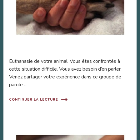
Euthanasie de votre animal. Vous êtes confrontés à
cette situation difficile. Vous avez besoin d’en parler.
Venez partager votre expérience dans ce groupe de
parole …
CONTINUER LA LECTURE