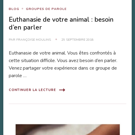
BLOG
GROUPES DE PAROLE
Euthanasie de votre animal : besoin
d’en parler
PAR
FRANÇOISE MOULINS
29 SEPTEMBRE 2018
Euthanasie de votre animal. Vous êtes confrontés à
cette situation difficile. Vous avez besoin d’en parler.
Venez partager votre expérience dans ce groupe de
parole …
CONTINUER LA LECTURE