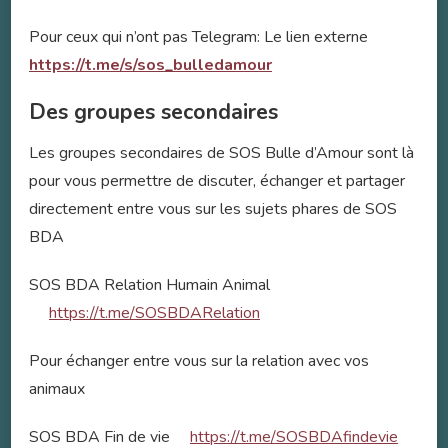
Pour ceux qui n’ont pas Telegram: Le lien externe
https://t.me/s/sos_bulledamour
Des groupes secondaires
Les groupes secondaires de SOS Bulle d’Amour sont là
pour vous permettre de discuter, échanger et partager
directement entre vous sur les sujets phares de SOS
BDA
SOS BDA Relation Humain Animal
https://t.me/SOSBDARelation
Pour échanger entre vous sur la relation avec vos
animaux
SOS BDA Fin de vie
https://t.me/SOSBDAfindevie