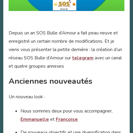
Depuis un an SOS Bulle d’Amour a fait peau neuve et
enregistré un certain nombre de modifications. Et je
viens vous présenter la petite dernière : la création d’un
réseau SOS Bulle d’Amour sur
telegram
avec un canal
et quatre groupes annexes
Anciennes nouveautés
Un nouveau look :
Nous sommes deux pour vous accompagner,
Emmanuelle
et
Françoise
De nouveaux objectifs et une diversification dans