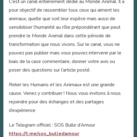
C’est un canal entièrement dédié au Monde Animal. Il a
pour objectif de rassembler tous ceux qui aiment les
animaux, quelle que soit leur espèce mais aussi de
sensibiliser l’humanité au rôle prépondérant que peut
prendre le Monde Animal dans cette période de
transformation que nous vivons. Sur le canal, vous ne
pouvez pas publier mais vous pouvez intervenir par le
biais de la case commentaire, donner votre avis ou
poser des questions sur l’article posté.
Relier les Humains et les Animaux est une grande
cause. Venez y contribuer ! Nous vous invitons à nous
rejoindre pour des échanges et des partages
d’expérience
Le Telegram officiel : SOS Bulle d’Amour
https://t.me/sos_bulledamour