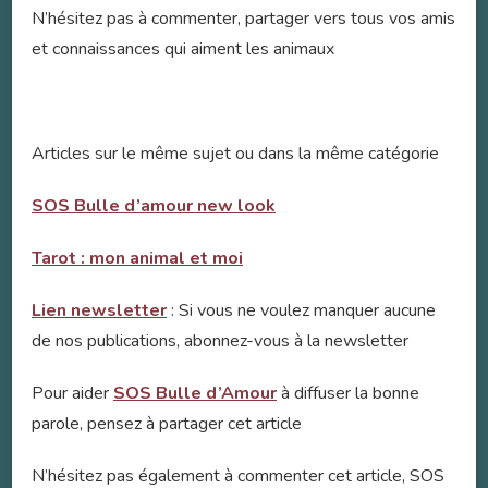
N’hésitez pas à commenter, partager vers tous vos amis
et connaissances qui aiment les animaux
Articles sur le même sujet ou dans la même catégorie
SOS Bulle d’amour new look
Tarot : mon animal et moi
Lien newsletter
: Si vous ne voulez manquer aucune
de nos publications, abonnez-vous à la newsletter
Pour aider
SOS Bulle d’Amour
à diffuser la bonne
parole, pensez à partager cet article
N’hésitez pas également à commenter cet article, SOS