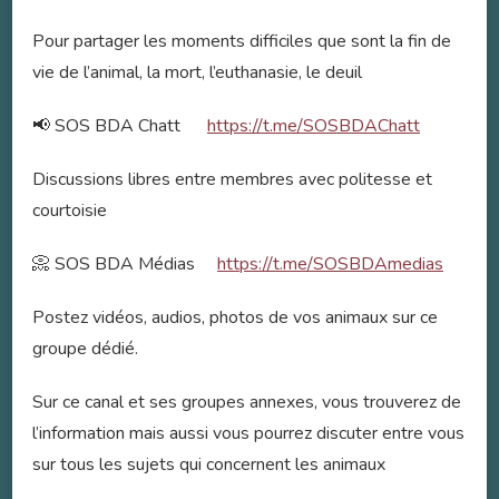
Pour partager les moments difficiles que sont la fin de
vie de l’animal, la mort, l’euthanasie, le deuil
📢 SOS BDA Chatt
https://t.me/SOSBDAChatt
Discussions libres entre membres avec politesse et
courtoisie
📀 SOS BDA Médias
https://t.me/SOSBDAmedias
Postez vidéos, audios, photos de vos animaux sur ce
groupe dédié.
Sur ce canal et ses groupes annexes, vous trouverez de
l’information mais aussi vous pourrez discuter entre vous
sur tous les sujets qui concernent les animaux