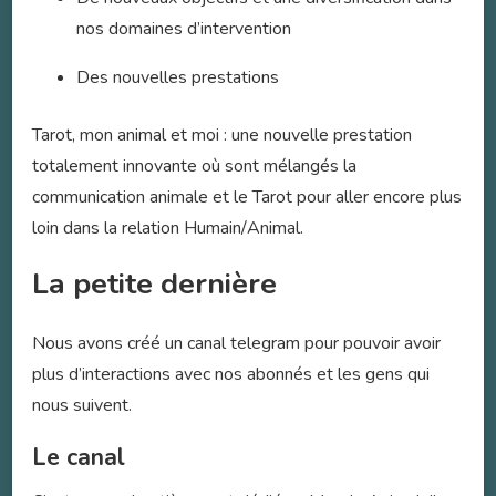
nos domaines d’intervention
Des nouvelles prestations
Tarot, mon animal et moi : une nouvelle prestation
totalement innovante où sont mélangés la
communication animale et le Tarot pour aller encore plus
loin dans la relation Humain/Animal.
La petite dernière
Nous avons créé un canal telegram pour pouvoir avoir
plus d’interactions avec nos abonnés et les gens qui
nous suivent.
Le canal