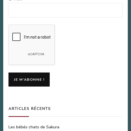
ARTICLES RÉCENTS
Les bébés chats de Sakura