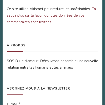
Ce site utilise Akismet pour réduire les indésirables.
En
savoir plus sur la façon dont les données de vos
commentaires sont traitées
.
A PROPOS
SOS Bulle d’amour : Découvrons ensemble une nouvelle
relation entre les humains et les animaux
ABONNEZ-VOUS À LA NEWSLETTER
E-mail
*