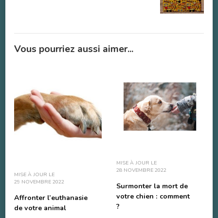
Vous pourriez aussi aimer...
MISE À JOUR LE
28 NOVEMBRE 2022
MISE À JOUR LE
29 NOVEMBRE 2022
Surmonter la mort de
votre chien : comment
Affronter l’euthanasie
?
de votre animal