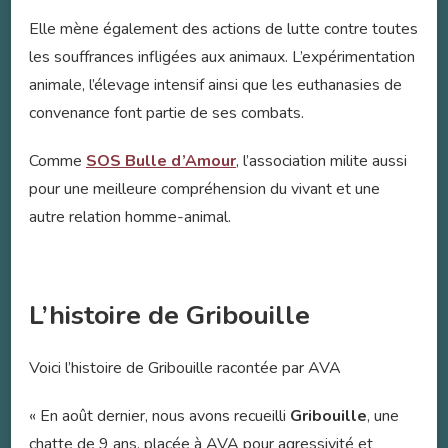
Elle mène également des actions de lutte contre toutes
les souffrances infligées aux animaux. L’expérimentation
animale, l’élevage intensif ainsi que les euthanasies de
convenance font partie de ses combats.
Comme
SOS Bulle d’Amour
, l’association milite aussi
pour une meilleure compréhension du vivant et une
autre relation homme-animal.
L’histoire de Gribouille
Voici l’histoire de Gribouille racontée par AVA
« En août dernier, nous avons recueilli
Gribouille
, une
chatte de 9 ans, placée à AVA pour agressivité et