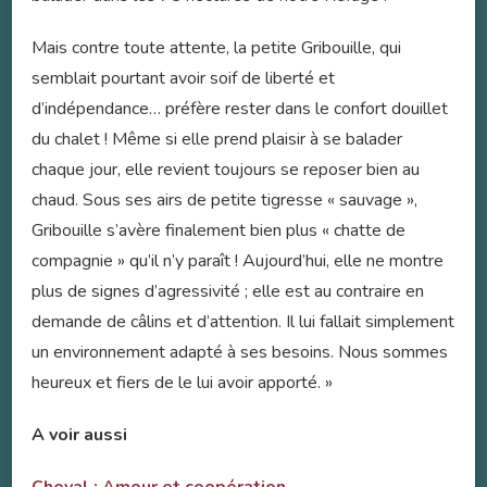
Mais contre toute attente, la petite Gribouille, qui
semblait pourtant avoir soif de liberté et
d’indépendance… préfère rester dans le confort douillet
du chalet ! Même si elle prend plaisir à se balader
chaque jour, elle revient toujours se reposer bien au
chaud. Sous ses airs de petite tigresse « sauvage »,
Gribouille s’avère finalement bien plus « chatte de
compagnie » qu’il n’y paraît ! Aujourd’hui, elle ne montre
plus de signes d’agressivité ; elle est au contraire en
demande de câlins et d’attention.
Il lui fallait simplement
un environnement adapté à ses besoins. Nous sommes
heureux et fiers de le lui avoir apporté. »
A voir aussi
Cheval : Amour et coopération