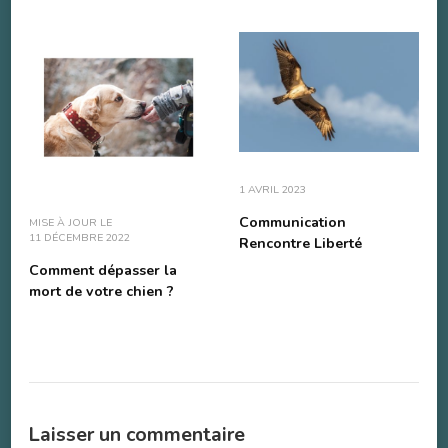
1 AVRIL 2023
Communication
MISE À JOUR LE
11 DÉCEMBRE 2022
Rencontre Liberté
Comment dépasser la
mort de votre chien ?
Laisser un commentaire