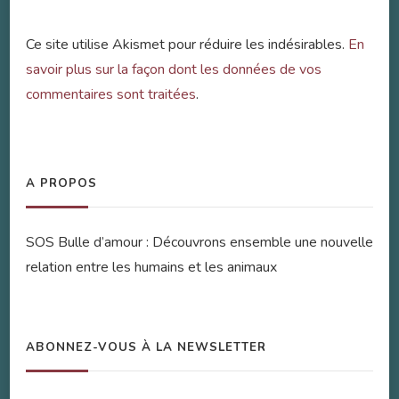
Ce site utilise Akismet pour réduire les indésirables.
En
savoir plus sur la façon dont les données de vos
commentaires sont traitées
.
A PROPOS
SOS Bulle d’amour : Découvrons ensemble une nouvelle
relation entre les humains et les animaux
ABONNEZ-VOUS À LA NEWSLETTER