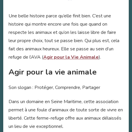
Une belle histoire parce qu’elle finit bien. C’est une
histoire qui montre encore une fois que quand on
respecte les animaux et qu’on les laisse libre de faire
leur propre choix, tout se passe bien. Qui plus est, cela
fait des animaux heureux. Elle se passe au sein d’un
refuge de l’AVA (
Agir pour la Vie Animale
).
Agir pour la vie animale
Son slogan : Protéger, Comprendre, Partager
Dans un domaine en Seine Maritime, cette association
permet à une foule d’animaux de toute sorte de vivre en
liberté. Cette ferme-refuge offre aux animaux délaissés
un lieu de vie exceptionnel.