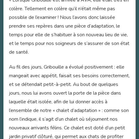
colère. Tellement en colère qu’il n’était même pas
possible de l’examiner ! Nous l’avons donc laissée
prendre ses repères dans une pièce d’adaptation, le
temps pour elle de s’habituer à son nouveau lieu de vie,
et le temps pour nos soigneurs de s’assurer de son état
de santé.
Au fil des jours, Gribouille a évolué positivement : elle
mangeait avec appétit, faisait ses besoins correctement,
et se détendait petit-à-petit. Au bout de quelques
jours, nous lui avons ouvert la porte de la pièce dans
laquelle était isolée, afin de lui donner accès à
l’ensemble de notre « chalet d’adaptation » : comme son
nom l’indique, il s’agit d’un chalet où séjournent nos
nouveaux arrivants félins. Ce chalet est doté d’un petit
jardin privatif clôturé, qui permet aux chats de profiter