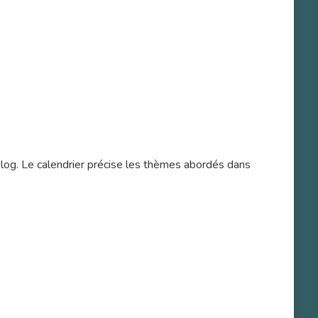
blog. Le calendrier précise les thèmes abordés dans