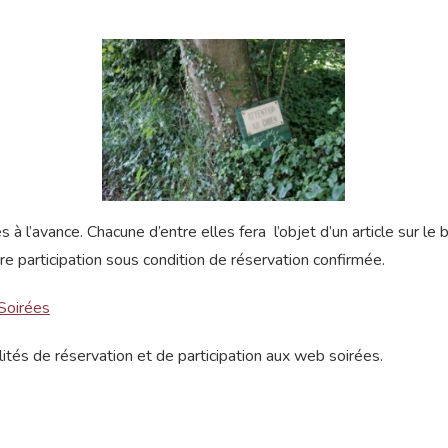
l’avance. Chacune d’entre elles fera l’objet d’un article sur le 
e participation sous condition de réservation confirmée.
Soirées
tés de réservation et de participation aux web soirées.