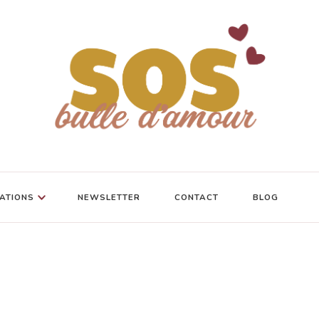
ATIONS
NEWSLETTER
CONTACT
BLOG