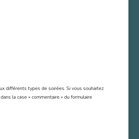
x différents types de soirées. Si vous souhaitez
e dans la case « commentaire » du formulaire