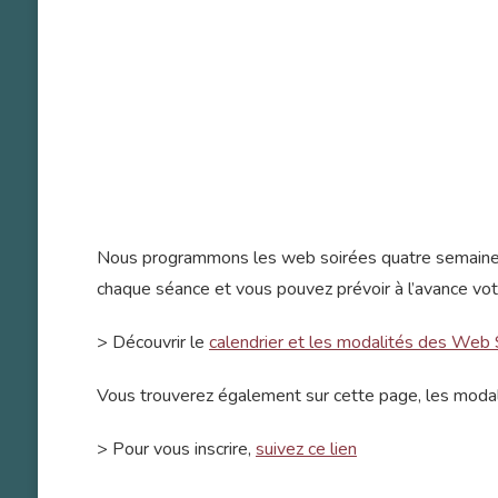
Nous programmons les web soirées quatre semaines à 
chaque séance et vous pouvez prévoir à l’avance votr
> Découvrir le
calendrier et les modalités des Web 
Vous trouverez également sur cette page, les modali
> Pour vous inscrire,
suivez ce lien