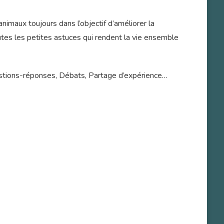
imaux toujours dans l’objectif d’améliorer la
utes les petites astuces qui rendent la vie ensemble
stions-réponses, Débats, Partage d’expérience…