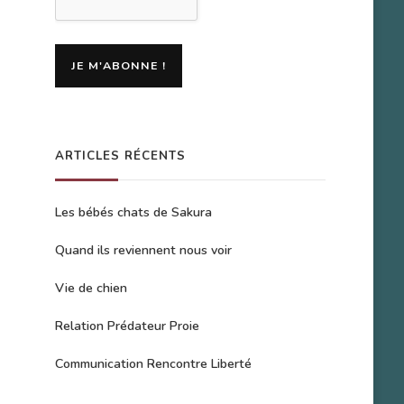
ARTICLES RÉCENTS
Les bébés chats de Sakura
Quand ils reviennent nous voir
Vie de chien
Relation Prédateur Proie
Communication Rencontre Liberté