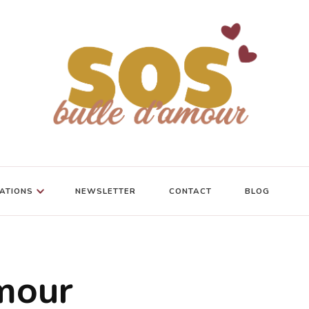
ATIONS
NEWSLETTER
CONTACT
BLOG
mour