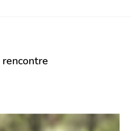
 rencontre