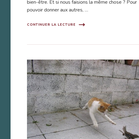
bien-être. Et si nous faisions la même chose ? Pour
pouvoir donner aux autres, …
CONTINUER LA LECTURE