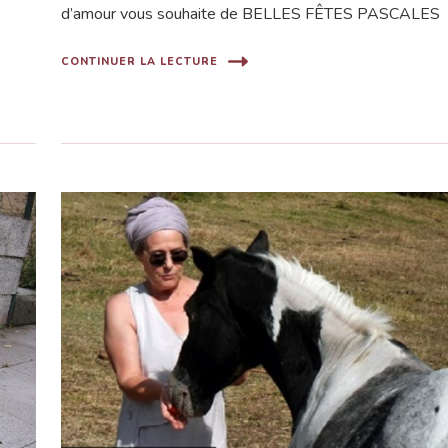
d’amour vous souhaite de BELLES FÊTES PASCALES
CONTINUER LA LECTURE