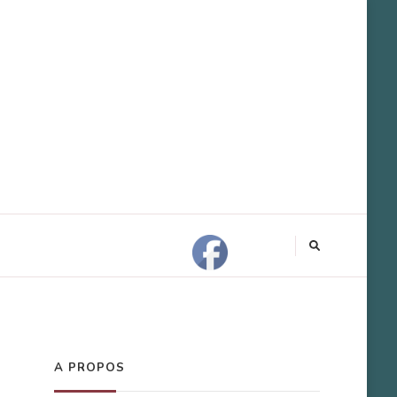
A PROPOS