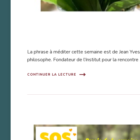
La phrase à méditer cette semaine est de Jean Yves 
philosophe. Fondateur de l’Institut pour la rencontre
CONTINUER LA LECTURE