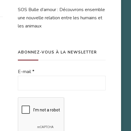
SOS Bulle d’amour : Découvrons ensemble
une nouvelle relation entre les humains et
les animaux
ABONNEZ-VOUS À LA NEWSLETTER
E-mail
*