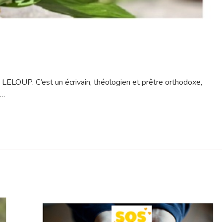
LELOUP. C’est un écrivain, théologien et prêtre orthodoxe,
 …